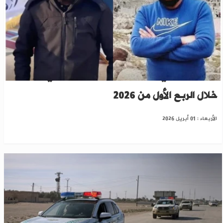
تقرير حقوقي: 268 مدنياً ضحايا القتل في سوريا
خلال الربع الأول من 2026
الأربعاء : 01 أبريل 2026