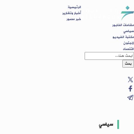
الرئيسية
أخبار وتقارير
خبر مصور
مقامات الخابور
سياسي
مكتبة الفيديو
لاجئون
اقتصاد
بحث
سياسي