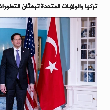
تركيا والولايات المتحدة تبحثان التطورا