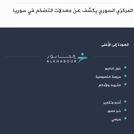
المركزي السوري يكشف عن معدلات التضخم في سوريا
العودة إلى الأعلى
حول الخابور
سياسة الخصوصية
الشروط والأحكام
أخبار وتقارير
خبر مصور
سياسي