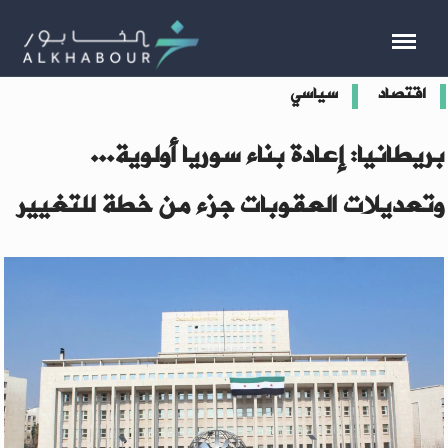
اقتصاد
سياسي
بريطانيا: إعادة بناء سوريا أولوية...
وتعديلات العقوبات جزء من خطة للتغيير