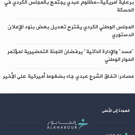
برعاية أمريكية..مظلوم عبدي يجتمع بالمجلس الكردي في
الحسكة
المجلس الوطني الكردي يقترح تعديل بعض بنود الإعلان
الدستوري
"مسد" والإدارة الذاتية" يرفضان اللجنة التحضيرية لمؤتمر
الحوار الوطني
مصادر: اتفاق الشرع عبدي جاء بضغوط أميركية على الأخير
العودة إلى الأعلى
حول الخابور