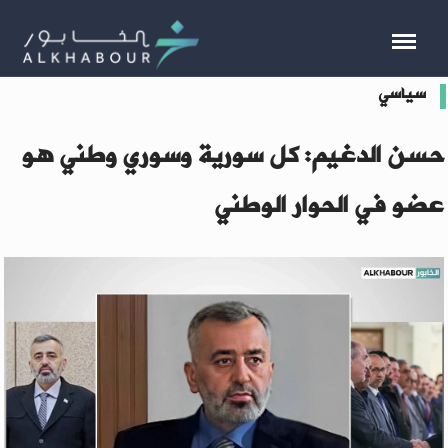
سياسي
حسن الدغيم: كل سورية وسوري وطني هو
عضو في الحوار الوطني