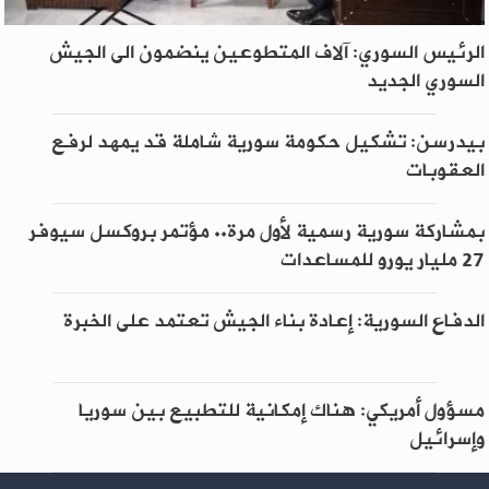
الرئيس السوري: آلاف المتطوعين ينضمون الى الجيش
السوري الجديد
بيدرسن: تشكيل حكومة سورية شاملة قد يمهد لرفع
العقوبات
بمشاركة سورية رسمية لأول مرة.. مؤتمر بروكسل سيوفر
27 مليار يورو للمساعدات
الدفاع السورية: إعادة بناء الجيش تعتمد على الخبرة
مسؤول أمريكي: هناك إمكانية للتطبيع بين سوريا
وإسرائيل