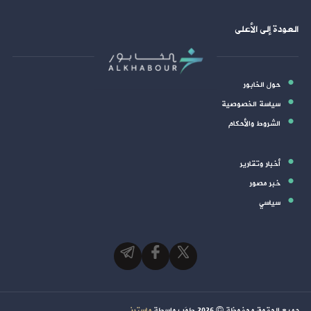
العودة إلى الأعلى
حول الخابور
سياسة الخصوصية
الشروط والأحكام
أخبار وتقارير
خبر مصور
سياسي
جميع الحقوق محفوظة ©
2026
طوَر بواسطة
ماسترز