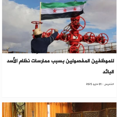
النفط والثروة المعدنية تفتح باب الإعادة
للموظفين المفصولين بسبب ممارسات نظام الأسد
البائد
الخميس : 01 مايو 2025