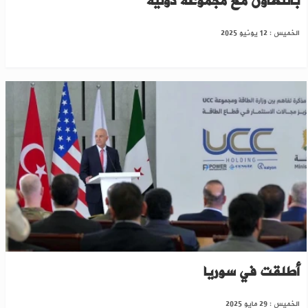
بالتعاون مع مجموعة دولية
الخميس : 12 يونيو 2025
مبعوث واشنطن: استثمارات بمليارات الدولارات
أطلقت في سوريا
الخميس : 29 مايو 2025