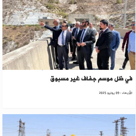
سوريا والأردن توقعان اتفاقًا لتقاسم مياه اليرموك
في ظل موسم جفاف غير مسبوق
الأربعاء : 09 يوليو 2025