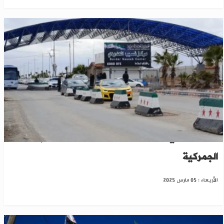
الأردن يعفي السوريين العائدين من الرسوم
الجمركية
الأربعاء : 05 مارس 2025