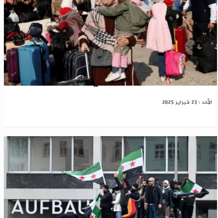
عودة أكثر من 1.1 مليون سوري منذ سقوط الأسد
الأحد : 23 فبراير 2025