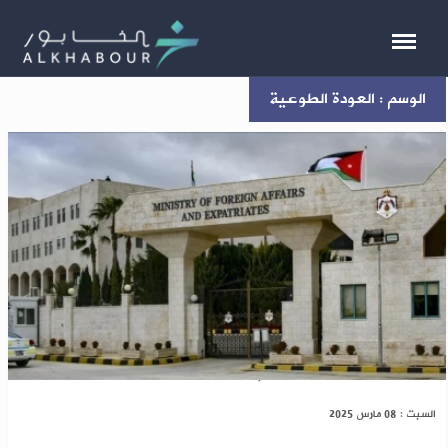
الوسم : العودة الطوعية
الأردن يستضيف اليوم اجتماعاً حول سوريا
السبت : 08 مارس 2025