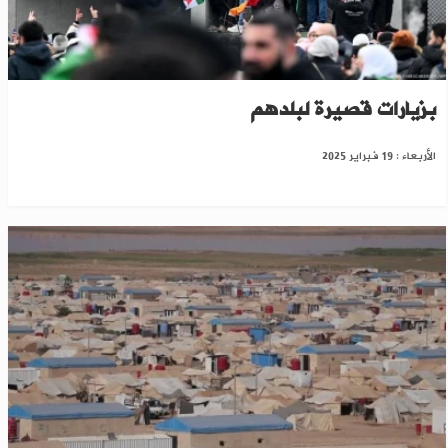
ألمانيا تعمل على حلول تسمح للاجئين السوريين
بزيارات قصيرة لبلدهم
الأربعاء : 19 فبراير 2025