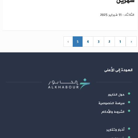
شهرين
الثلاثاء : 11 فبراير 2025
›
5
4
3
2
1
‹
العودة إلى الأعلى
حول الخابور
سياسة الخصوصية
الشروط والأحكام
أخبار وتقارير