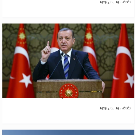
الثلاثاء : 20 يناير 2026
أردوغان: تركيا ستظل دائما إلى جانب سوريا
الثلاثاء : 20 يناير 2026