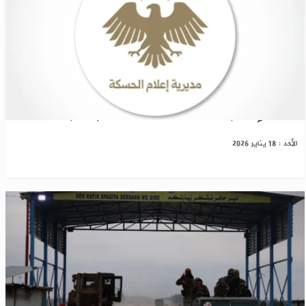
وزارة الإعلام السورية تطلق مديرية إعلام الحسكة
الأحد : 18 يناير 2026