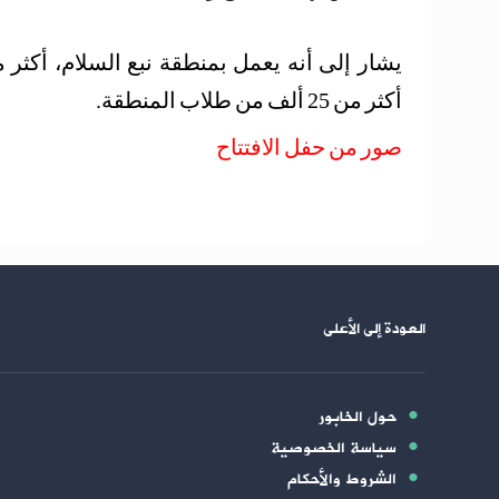
أكثر من 25 ألف من طلاب المنطقة.
صور من حفل الافتتاح
العودة إلى الأعلى
حول الخابور
سياسة الخصوصية
الشروط والأحكام