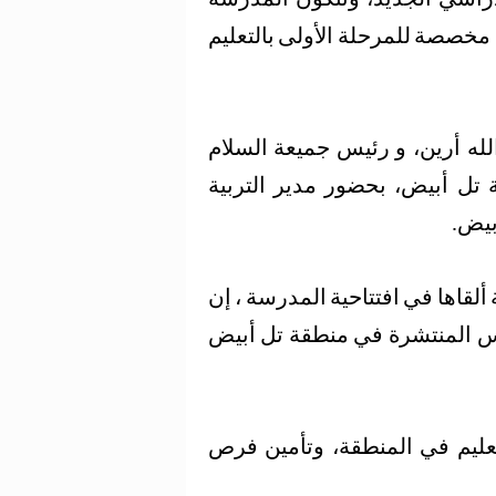
 وطالبة، وهي مخصصة للمرحلة الأولى بالتعليم
 الله أرين، و رئيس جميعة السلام
 تل أبيض، بحضور مدير التربية
بيض.
ألقاها في افتتاحية المدرسة ، إن
رس المنتشرة في منطقة تل أبيض
عليم في المنطقة، وتأمين فرص