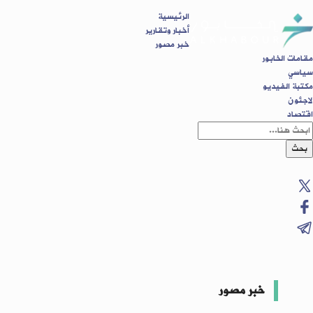
الرئيسية
أخبار وتقارير
خبر مصور
مقامات الخابور
سياسي
مكتبة الفيديو
لاجئون
اقتصاد
بحث
خبر مصور