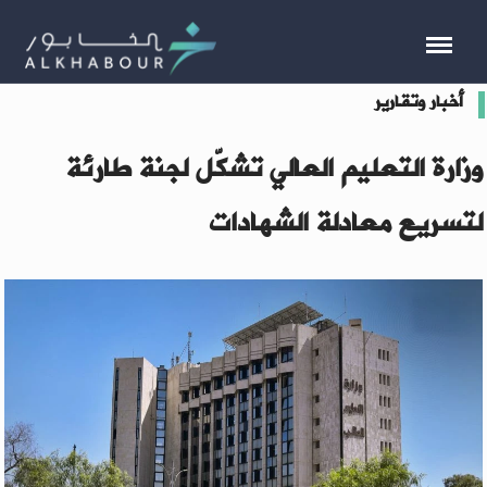
أخبار وتقارير
وزارة التعليم العالي تشكّل لجنة طارئة
لتسريع معادلة الشهادات