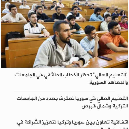
"التعليم العالي" تحظر الخطاب الطائفي في الجامعات
والمعاهد السورية
التعليم العالي في سوريا تعترف بعدد من الجامعات
التركية وشمال قبرص
اتفاقية تعاون بين سوريا وتركيا لتعزيز الشراكة في