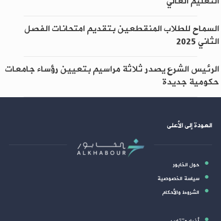
التعليم العالي
السماح للطلاب المنقطعين بتقديم امتحانات الفصل
الثاني 2025
الرئيس الشرع يصدر ثلاثة مراسيم بتعيين رؤساء جامعات
حكومية جديدة
العودة إلى الأعلى
حول الخابور
سياسة الخصوصية
الشروط والأحكام