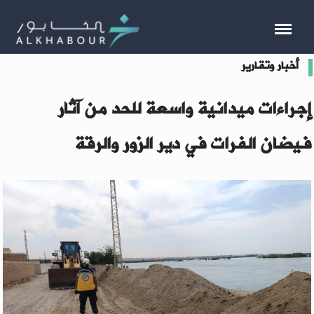
أخبار وتقارير
إجراءات ميدانية واسعة للحد من آثار
فيضان الفرات في دير الزور والرقة