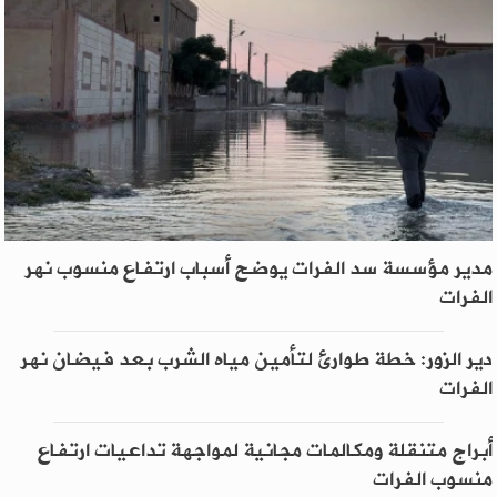
مدير مؤسسة سد الفرات يوضح أسباب ارتفاع منسوب نهر
الفرات
دير الزور: خطة طوارئ لتأمين مياه الشرب بعد فيضان نهر
الفرات
أبراج متنقلة ومكالمات مجانية لمواجهة تداعيات ارتفاع
منسوب الفرات