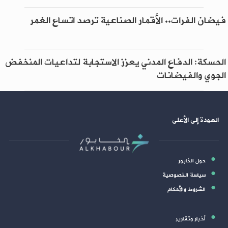
فيضان الفرات.. الأقمار الصناعية ترصد اتساع الغمر
الحسكة: الدفاع المدني يعزز الاستجابة لتداعيات المنخفض
الجوي والفيضانات
العودة إلى الأعلى
حول الخابور
سياسة الخصوصية
الشروط والأحكام
أخبار وتقارير