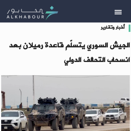
أخبار وتقارير
الجيش السوري يتسلّم قاعدة رميلان بعد
انسحاب التحالف الدولي