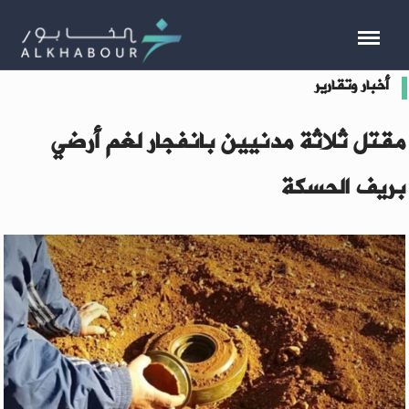
أخبار وتقارير
مقتل ثلاثة مدنيين بانفجار لغم أرضي
بريف الحسكة