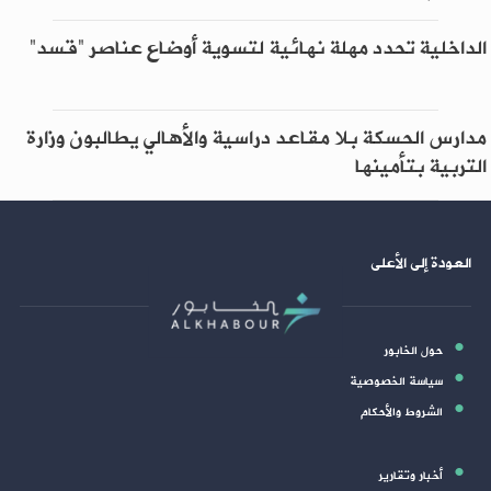
الداخلية تحدد مهلة نهائية لتسوية أوضاع عناصر “قسد”
مدارس الحسكة بلا مقاعد دراسية والأهالي يطالبون وزارة
التربية بتأمينها
العودة إلى الأعلى
حول الخابور
سياسة الخصوصية
الشروط والأحكام
أخبار وتقارير