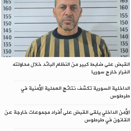
القبض على ضابط كبير من النظام البائد خلال محاولته
الفرار خارج سوريا
الداخلية السورية تكشف نتائج العملية الأمنية في
طرطوس
الأمن الداخلي يلقى القبض على أفراد مجموعات خارجة عن
القانون في طرطوس