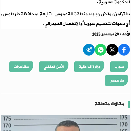
للحكومة السورية.
بالتزامن، رفض وجهاء منطقة القدموس التابعة لمحافظة طرطوس،
أي دعوات لتقسيم سوريا أو الانفصال الفيدرالي.
الأحد : 28 ديسمبر 2025
سوريا
وزارة الداخلية
الأمن الداخلي
مظاهرات
طرطوس
مقالات متعلقة