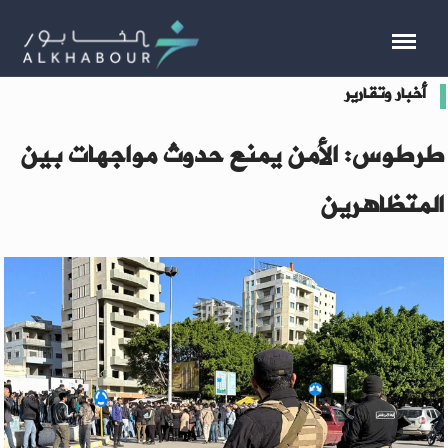
أخبار وتقارير
طرطوس: الأمن يمنع حدوث مواجهات بين
المتظاهرين