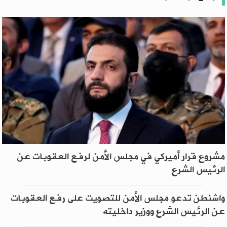
مشروع قرار أميركي في مجلس الأمن لرفع العقوبات عن
الرئيس الشرع
واشنطن تدعو مجلس الأمن للتصويت على رفع العقوبات
عن الرئيس الشرع ووزير داخليته