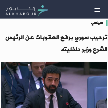
سياسي
ترحيب سوري برفع العقوبات عن الرئيس
الشرع وزير داخليته