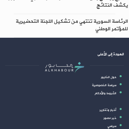
يكشف النتائج
الرئاسة السورية تنتهي من تشكيل اللجنة التحضيرية
للمؤتمر الوطني
العودة إلى الأعلى
حول الخابور
سياسة الخصوصية
الشروط والأحكام
أخبار وتقارير
خبر مصور
سياسي