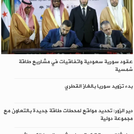
عقود سورية سعودية واتفاقيات في مشاريع طاقة
شمسية
بدء تزويد سوريا بالغاز القطري
دير الزور: تحديد مواقع لمحطات طاقة جديدة بالتعاون مع
مجموعة دولية