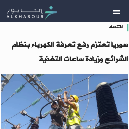
اقتصاد
سوريا تعتزم رفع تعرفة الكهرباء بنظام
الشرائح وزيادة ساعات التغذية