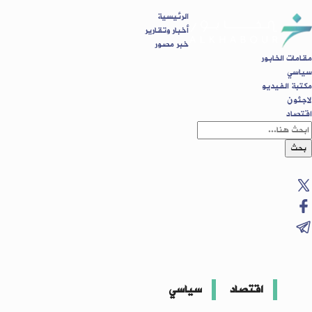
الرئيسية
أخبار وتقارير
خبر مصور
مقامات الخابور
سياسي
مكتبة الفيديو
لاجئون
اقتصاد
بحث
اقتصاد
سياسي