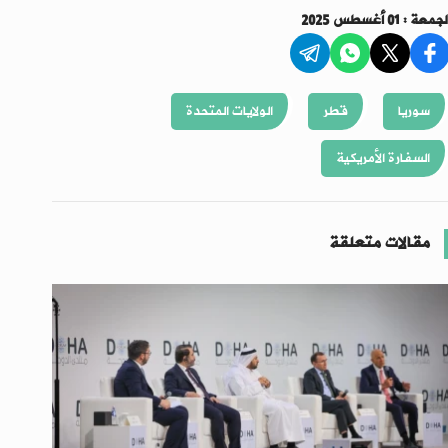
جمعة : 01 أغسطس 2025
سوريا
قطر
الولايات المتحدة
السفارة الأمريكية
مقالات متعلقة