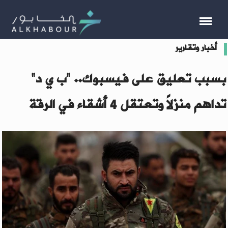
أخبار وتقارير
بسبب تعليق على فيسبوك.. "ب ي د"
تداهم منزلاً وتعتقل 4 أشقاء في الرقة