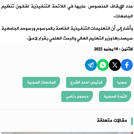
مدد الإيقاف المنصوص عليها في اللائحة التنفيذية لقانون تنظيم
الجامعات.
وأشار إلى أن التعليمات التنفيذية الخاصة بالمرسوم ورسومه الجامعية
سيصدرها وزير التعليم العالي والبحث العلمي بقرار لاحق.
الاثنين : 16 يونيو 2025
سوريا
الرئيس احمد الشرع
الجامعات السورية
الثورة السورية
مرسوم رئاسي
مقالات متعلقة