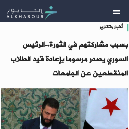
أخبار وتقارير
بسبب مشاركتهم في الثورة..الرئيس
السوري يصدر مرسوما بإعادة قيد الطلاب
المنقطعين عن الجامعات