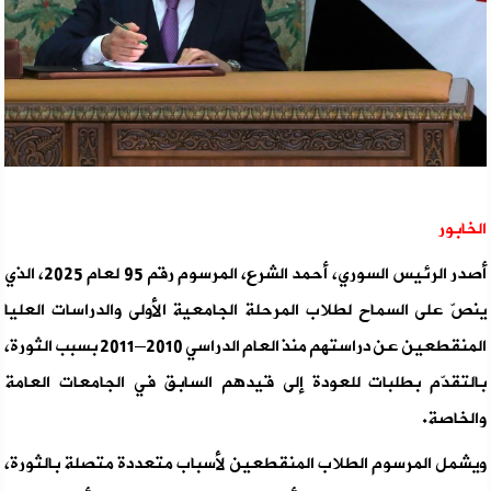
الخابور
أصدر الرئيس السوري، أحمد الشرع، المرسوم رقم 95 لعام 2025، الذي
ينصّ على السماح لطلاب المرحلة الجامعية الأولى والدراسات العليا
المنقطعين عن دراستهم منذ العام الدراسي 2010–2011 بسبب الثورة،
بالتقدّم بطلبات للعودة إلى قيدهم السابق في الجامعات العامة
والخاصة.
ويشمل المرسوم الطلاب المنقطعين لأسباب متعددة متصلة بالثورة،