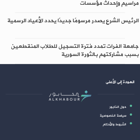
مراسيم وإحداث مؤسسات
الرئيس الشرع يصدر مرسومًا جديدًا يحدد الأعياد الرسمية
جامعة الفرات تمدد فترة التسجيل للطلاب المنقطعين
بسبب مشاركتهم بالثورة السورية
العودة إلى الأعلى
حول الخابور
سياسة الخصوصية
الشروط والأحكام