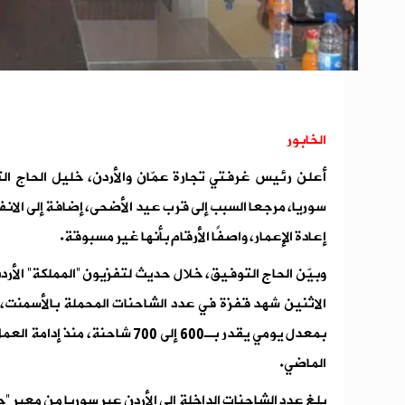
الخابور
أعلن رئيس غرفتي تجارة عمّان والأردن، خليل الحاج الت
سوريا، مرجعا السبب إلى قرب عيد الأضحى، إضافة إلى الا
إعادة الإعمار، واصفًا الأرقام بأنها غير مسبوقة.
الماضي.