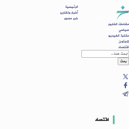
الرئيسية
أخبار وتقارير
خبر مصور
مقامات الخابور
سياسي
مكتبة الفيديو
لاجئون
اقتصاد
بحث
اقتصاد