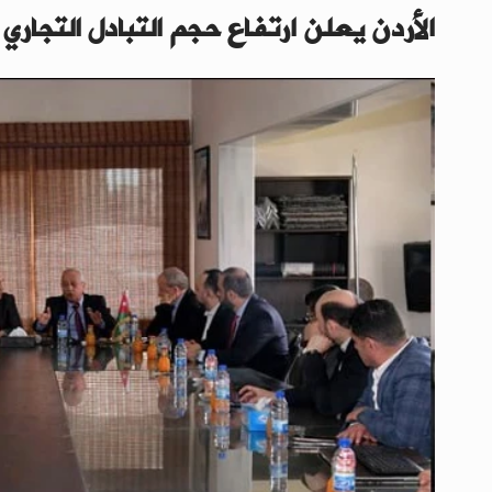
الأردن يعلن ارتفاع حجم التبادل التجاري