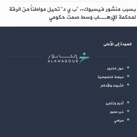
بسبب منشور فيسبوك.. "ب ي د" تحيل مواطناً من الرقة
لمحكمة الإرهــاب وسط صمت حكومي
العودة إلى الأعلى
حول الخابور
سياسة الخصوصية
الشروط والأحكام
أخبار وتقارير
خبر مصور
سياسي