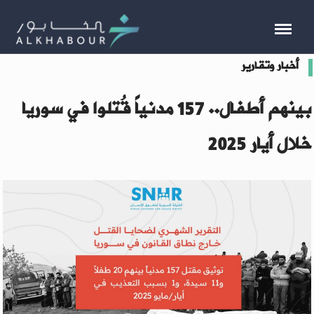
أخبار وتقارير
بينهم أطفال.. 157 مدنياً قُتلوا في سوريا
خلال أيار 2025