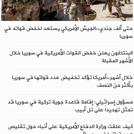
حتى ألف جندي..الجيش الأمريكي يستعد لخفض قواته في
سوريا
البنتاغون يعلن خفض القوات الأمريكية في سوريا خلال
الأشهر المقبلة
خلال أشهر..أمريكا تؤكد تخفيض عدد قواتها في سوريا
بأكثر من النصف
مسؤول إسرائيلي: إقامة قاعدة جوية تركية في سوريا قد
تمثل تهديداً على تل أبيب
كيف علقت وزارة الدفاع الأمريكية على أنباء حول تقليص