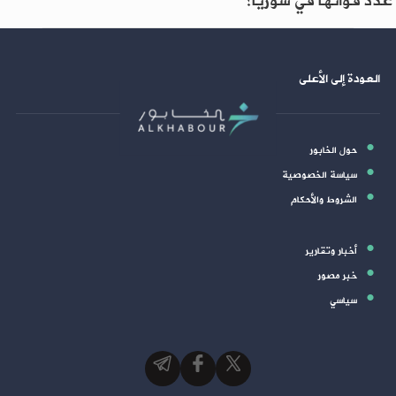
عدد قواتها في سوريا؟
العودة إلى الأعلى
حول الخابور
سياسة الخصوصية
الشروط والأحكام
أخبار وتقارير
خبر مصور
سياسي