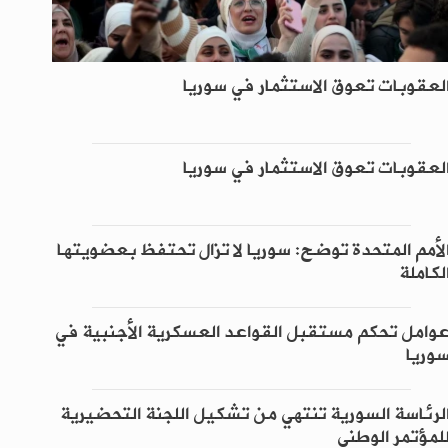
لعقوبات تعوق الاستثمار في سوريا
لعقوبات تعوق الاستثمار في سوريا
لأمم المتحدة توضح: سوريا لا تزال تحتفظ بعضويتها
لكاملة
وامل تحكم مستقبل القواعد العسكرية الأجنبية في
وريا
لرئاسة السورية تنتهي من تشكيل اللجنة التحضيرية
لمؤتمر الوطني