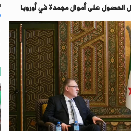
ل الحصول على أموال مجمدة في أوروبا
ال