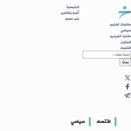
الرئيسية
أخبار وتقارير
خبر مصور
مقامات الخابور
سياسي
مكتبة الفيديو
لاجئون
اقتصاد
بحث
اقتصاد
سياسي