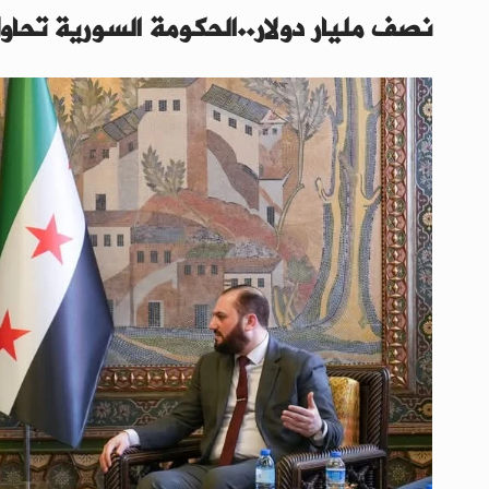
نصف مليار دولار..الحكومة السورية تحاو