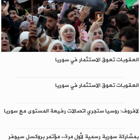
العقوبات تعوق الاستثمار في سوريا
العقوبات تعوق الاستثمار في سوريا
لافروف: روسيا ستجري اتصالات رفيعة المستوى مع سوريا
بمشاركة سورية رسمية لأول مرة.. مؤتمر بروكسل سيوفر