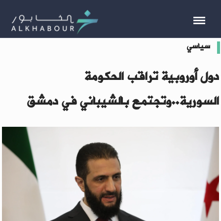
سياسي
دول أوروبية تراقب الحكومة
السورية..وتجتمع بالشيباني في دمشق