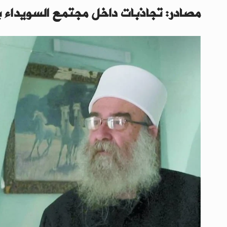
مصادر: تجاذبات داخل مجتمع السويداء ب