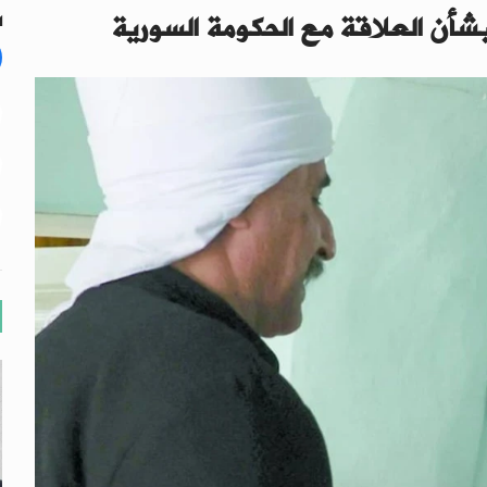
شأن العلاقة مع الحكومة السورية
ا