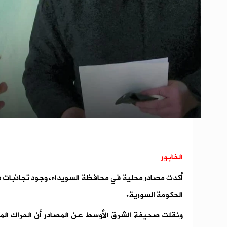
الخابور
أكدت مصادر محلية في محافظة السويداء، وجود تجاذبات 
الحكومة السورية.
ونقلت صحيفة الشرق الأوسط عن المصادر أن الحراك المدن