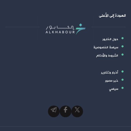
العودة إلى الأعلى
حول الخابور
سياسة الخصوصية
الشروط والأحكام
أخبار وتقارير
خبر مصور
سياسي