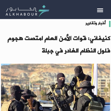
أخبار وتقارير
كنيفاني: قوات الأمن العام امتصت هجوم
فلول النظام الغادر في جبلة