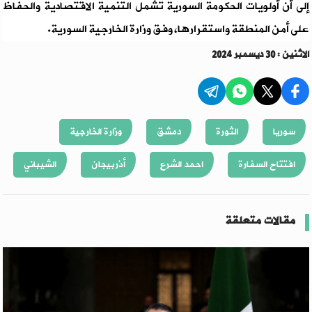
إلى أن أولويات الحكومة السورية تشمل التنمية الاقتصادية والحفاظ
على أمن المنطقة واستقرارها، وفق وزارة الخارجية السورية.
الاثنين : 30 ديسمبر 2024
سوريا
الثورة
دمشق
وزارة الخارجية
افتتاح السفارة
احمد الشرع
أذربيجان
الشيباني
مقالات متعلقة