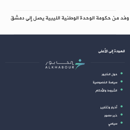
وفد من حكومة الوحدة الوطنية الليبية يصل إلى دمشق
العودة إلى الأعلى
حول الخابور
سياسة الخصوصية
الشروط والأحكام
أخبار وتقارير
خبر مصور
سياسي