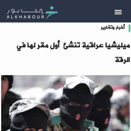
أخبار وتقارير
ميليشيا عراقية تنشئ أول مقر لها في
الرقة