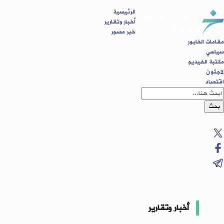
الرئيسية
أخبار وتقارير
خبر مصور
مقامات الخابور
سياسي
مكتبة الفيديو
لاجئون
اقتصاد
بحث
أخبار وتقارير