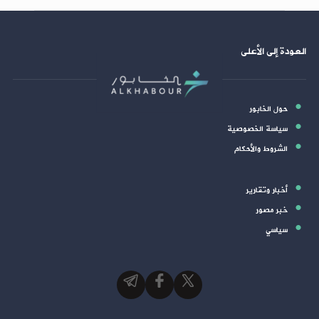
العودة إلى الأعلى
حول الخابور
سياسة الخصوصية
الشروط والأحكام
أخبار وتقارير
خبر مصور
سياسي