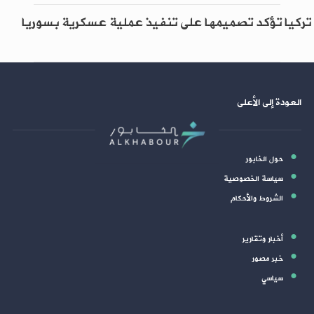
تركيا تؤكد تصميمها على تنفيذ عملية عسكرية بسوريا
العودة إلى الأعلى
حول الخابور
سياسة الخصوصية
الشروط والأحكام
أخبار وتقارير
خبر مصور
سياسي