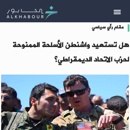
مقام رأي سياسي
هل تستعيد واشنطن الأسلحة الممنوحة
لحزب الاتحاد الديمقراطي؟