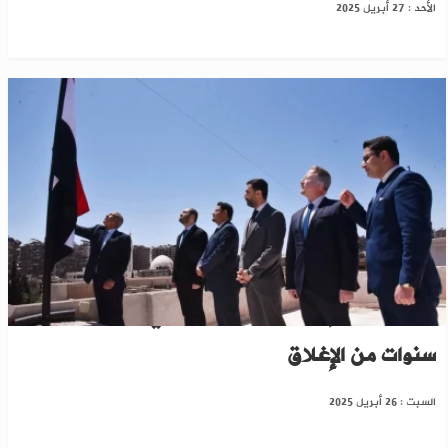
الأحد : 27 أبريل 2025
اليمن تعلن إعادة فتح سفارتها في دمشق بعد
سنوات من الإغلاق
السبت : 26 أبريل 2025