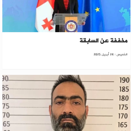
جورجيا تفتح أبوابها لدخول السوريين بشروط
مخففة عن السابقة
الخميس : 24 أبريل 2025