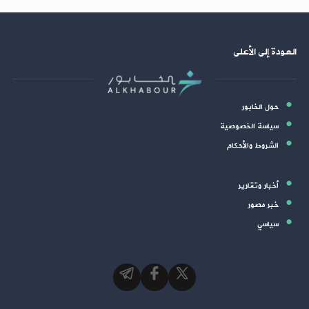
العودة إلى الأعلى
حول الخابور
سياسة الخصوصية
الشروط والأحكام
أخبار وتقارير
خبر مصور
سياسي