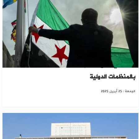
الشيباني: رفع العلم خطوة لتعزيز دور سوريا
بالمنظمات الدولية
الجمعة : 25 أبريل 2025