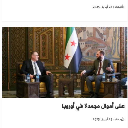
الأربعاء : 23 أبريل 2025
نصف مليار دولار..الحكومة السورية تحاول الحصول
على أموال مجمدة في أوروبا
الأربعاء : 23 أبريل 2025