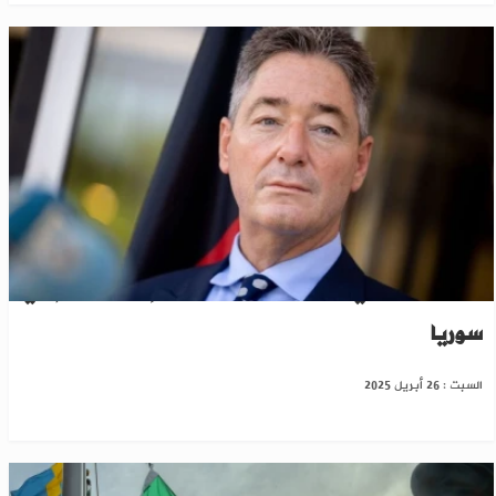
الاتحاد الأوروبي يعلن تمويل أنشطة إزالة الألغام في
سوريا
السبت : 26 أبريل 2025