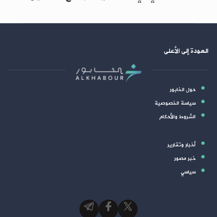
العودة إلى الأعلى
حول الخابور
سياسة الخصوصية
الشروط والأحكام
أخبار وتقارير
خبر مصور
سياسي