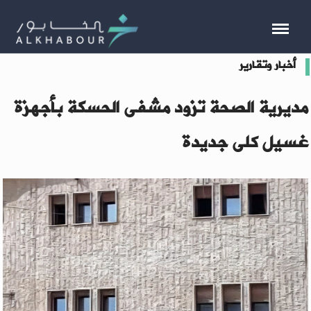
أخبار وتقارير
مديرية الصحة تزود مشفى الحسكة بأجهزة
غسيل كلى جديدة