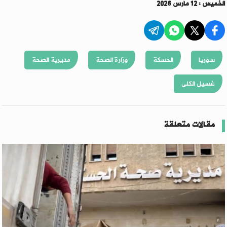
الخميس : 12 مارس 2026
سوريا
الحسكة
وزارة الصحة
مديرية الصحة
غسيل الكلى
مقالات متعلقة