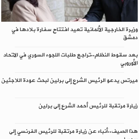
وزيرة الخارجية الألمانية تعيد افتتاح سفارة بلادها في
دمشق
بعد سقوط النظام..تراجع طلبات اللجوء السوري في الاتحاد
الأوروبي
ميرتس يدعو الرئيس الشرع إلى برلين لبحث عودة اللاجئين
زيارة مرتقبة للرئيس أحمد الشرع إلى برلين
هذا الصيف..أنباء عن زيارة مرتقبة للرئيس الفرنسي إلى