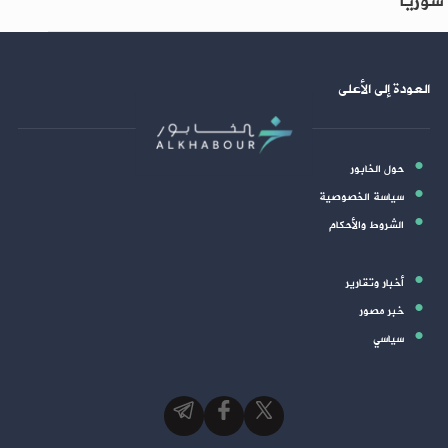
سوريا
العودة إلى الأعلى
حول الخابور
سياسة الخصوصية
الشروط والأحكام
أخبار وتقارير
خبر مصور
سياسي