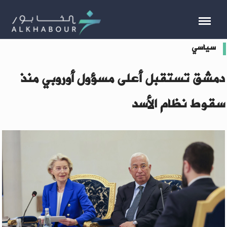
سياسي
دمشق تستقبل أعلى مسؤول أوروبي منذ
سقوط نظام الأسد