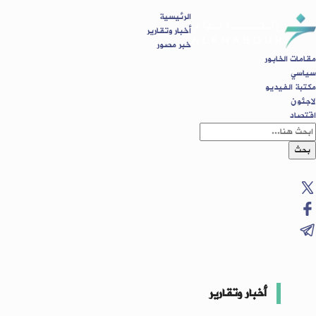
الرئيسية
أخبار وتقارير
خبر مصور
مقامات الخابور
سياسي
مكتبة الفيديو
لاجئون
اقتصاد
بحث
أخبار وتقارير