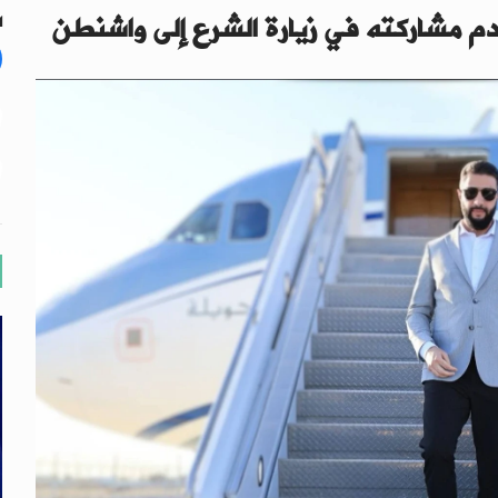
دم مشاركته في زيارة الشرع إلى واشنطن
ال