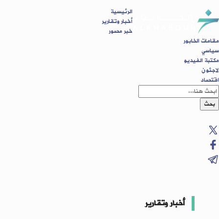
الرئيسية
أخبار وتقارير
خبر مصور
مقامات الخابور
سياسي
مكتبة الفيديو
لاجئون
اقتصاد
بحث
أخبار وتقارير