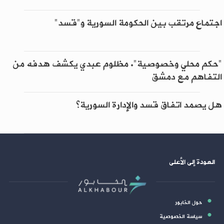
اجتماع مرتقب بين الحكومة السورية و"قسد"
"حكم محلي وخصوصية". مظلوم عبدي يكشف هدفه من
التفاهم مع دمشق
هل يصمد اتفاق قسد والإدارة السورية؟
العودة إلى الأعلى
حول الخابور
سياسة الخصوصية