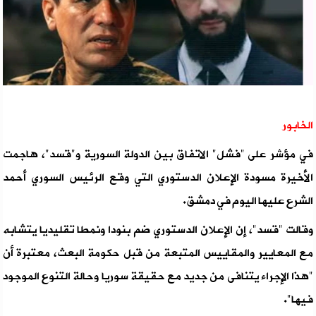
الخابور
في مؤشر على "فشل" الاتفاق بين الدولة السورية و"قسد"، هاجمت
الأخيرة مسودة الإعلان الدستوري التي وقع الرئيس السوري أحمد
الشرع عليها اليوم في دمشق.
وقالت "قسد"، إن الإعلان الدستوري ضم بنودا ونمطا تقليديا يتشابه
مع المعايير والمقاييس المتبعة من قبل حكومة البعث، معتبرة أن
"هذا الإجراء يتنافى من جديد مع حقيقة سوريا وحالة التنوع الموجود
فيها".