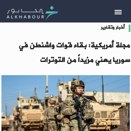
أخبار وتقارير
مجلة أمريكية: بقاء قوات واشنطن في
سوريا يعني مزيداً من التوترات