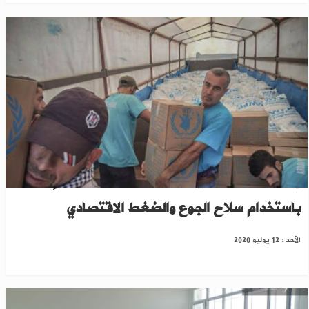
إخوان سوريا :: منع المساعدات جريمة ضد الإنسانية
باستخدام سلاح الجوع والضغط الاقتصادي
الأحد : 12 يوليو 2020